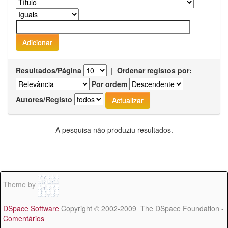
Resultados/Página
|
Ordenar registos por:
Por ordem
Autores/Registo
A pesquisa não produziu resultados.
Theme by
DSpace Software
Copyright © 2002-2009 The DSpace Foundation -
Comentários