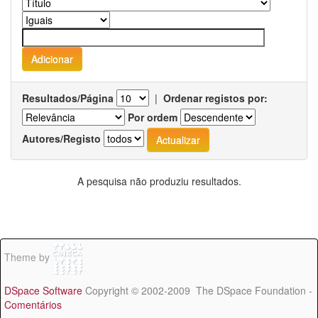
Resultados/Página
|
Ordenar registos por:
Por ordem
Autores/Registo
A pesquisa não produziu resultados.
Theme by
DSpace Software
Copyright © 2002-2009 The DSpace Foundation -
Comentários