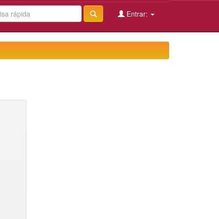
Entrar: