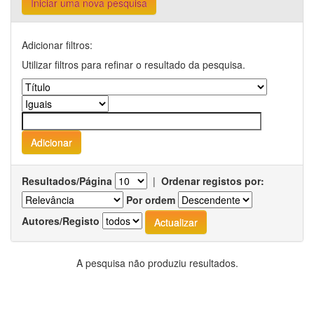
Iniciar uma nova pesquisa
Adicionar filtros:
Utilizar filtros para refinar o resultado da pesquisa.
Resultados/Página
|
Ordenar registos por:
Por ordem
Autores/Registo
A pesquisa não produziu resultados.