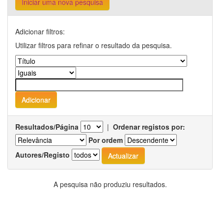
Iniciar uma nova pesquisa
Adicionar filtros:
Utilizar filtros para refinar o resultado da pesquisa.
Resultados/Página
|
Ordenar registos por:
Por ordem
Autores/Registo
A pesquisa não produziu resultados.