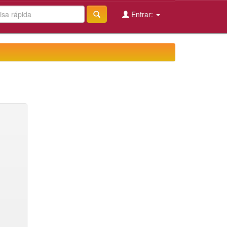
Entrar: