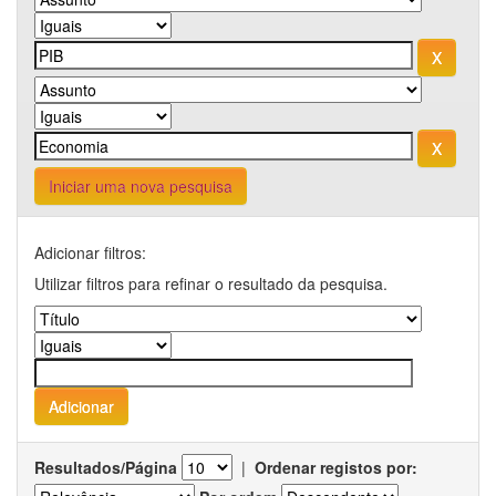
Iniciar uma nova pesquisa
Adicionar filtros:
Utilizar filtros para refinar o resultado da pesquisa.
Resultados/Página
|
Ordenar registos por: