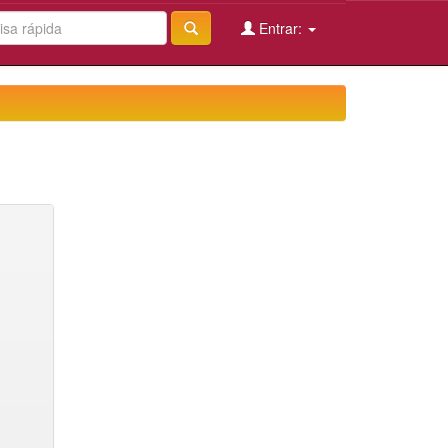
Entrar: