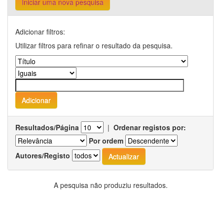
Iniciar uma nova pesquisa
Adicionar filtros:
Utilizar filtros para refinar o resultado da pesquisa.
Resultados/Página
|
Ordenar registos por:
Por ordem
Autores/Registo
A pesquisa não produziu resultados.