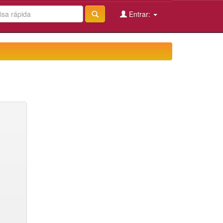
Entrar: