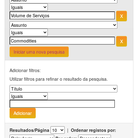
Iniciar uma nova pesquisa
Adicionar filtros:
Utilizar filtros para refinar o resultado da pesquisa.
Resultados/Página
|
Ordenar registos por: