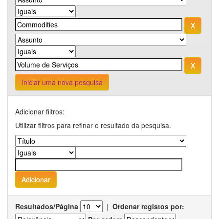
Iniciar uma nova pesquisa
Adicionar filtros:
Utilizar filtros para refinar o resultado da pesquisa.
Resultados/Página
|
Ordenar registos por: