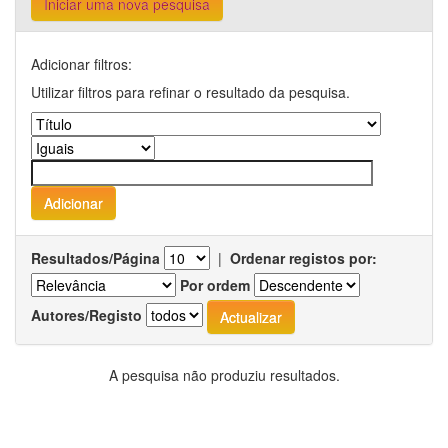
Iniciar uma nova pesquisa
Adicionar filtros:
Utilizar filtros para refinar o resultado da pesquisa.
Resultados/Página
|
Ordenar registos por:
Por ordem
Autores/Registo
A pesquisa não produziu resultados.