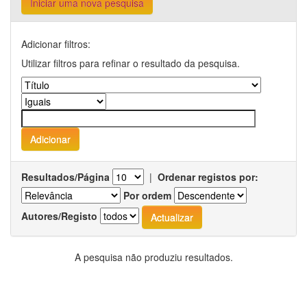
Iniciar uma nova pesquisa
Adicionar filtros:
Utilizar filtros para refinar o resultado da pesquisa.
Resultados/Página
|
Ordenar registos por:
Por ordem
Autores/Registo
A pesquisa não produziu resultados.