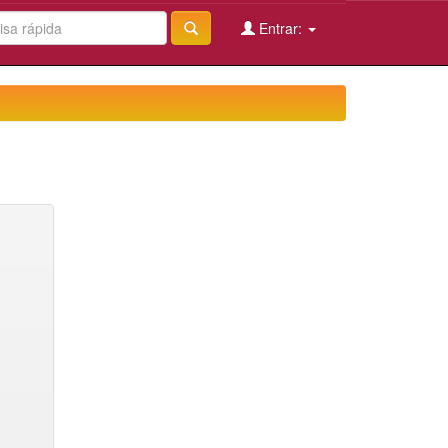
Entrar: