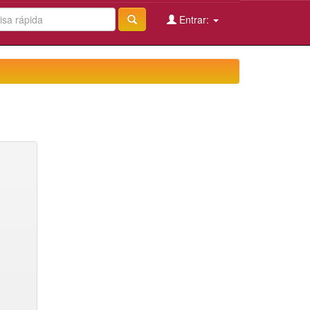
Entrar: