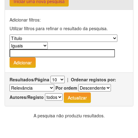
Iniciar uma nova pesquisa
Adicionar filtros:
Utilizar filtros para refinar o resultado da pesquisa.
Resultados/Página
|
Ordenar registos por:
Por ordem
Autores/Registo
A pesquisa não produziu resultados.