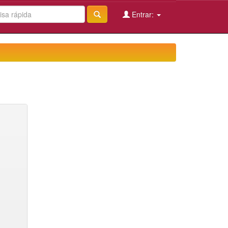
Entrar: