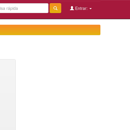
Entrar: