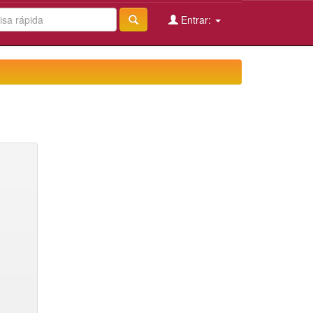
Entrar: