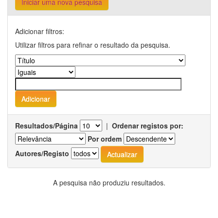
Iniciar uma nova pesquisa
Adicionar filtros:
Utilizar filtros para refinar o resultado da pesquisa.
Resultados/Página
|
Ordenar registos por:
Por ordem
Autores/Registo
A pesquisa não produziu resultados.