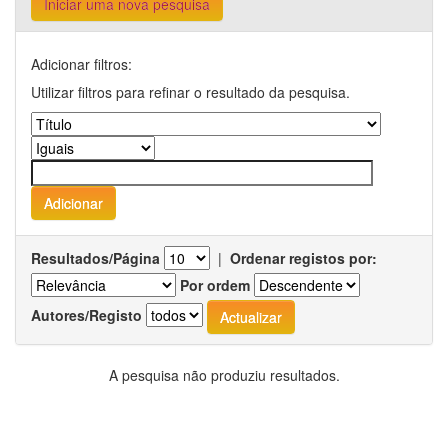
Iniciar uma nova pesquisa
Adicionar filtros:
Utilizar filtros para refinar o resultado da pesquisa.
Resultados/Página
|
Ordenar registos por:
Por ordem
Autores/Registo
A pesquisa não produziu resultados.