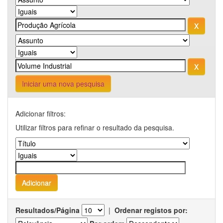
Iniciar uma nova pesquisa
Adicionar filtros:
Utilizar filtros para refinar o resultado da pesquisa.
Resultados/Página
|
Ordenar registos por: