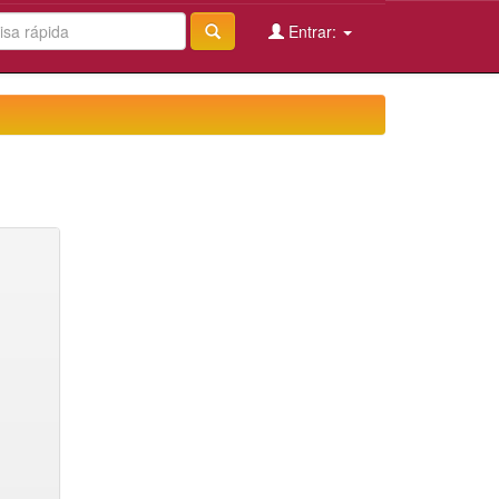
Entrar: