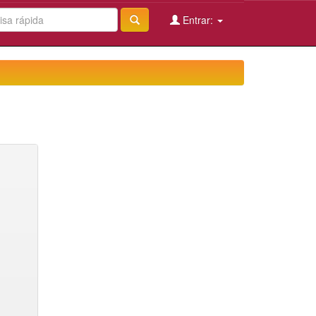
Entrar: