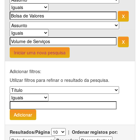
Iniciar uma nova pesquisa
Adicionar filtros:
Utilizar filtros para refinar o resultado da pesquisa.
Resultados/Página
|
Ordenar registos por: