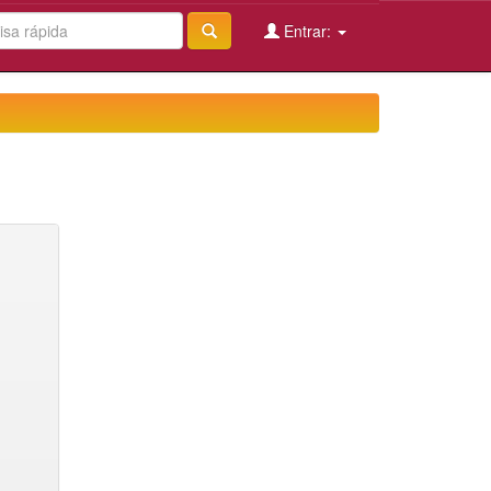
Entrar: