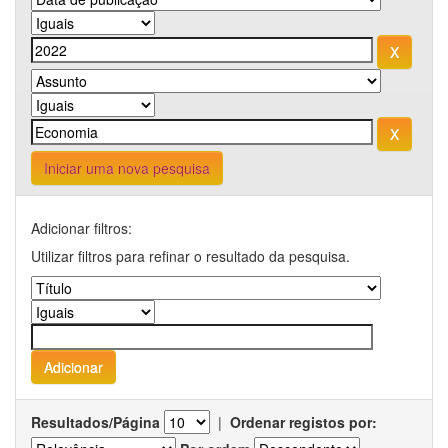
Iniciar uma nova pesquisa
Adicionar filtros:
Utilizar filtros para refinar o resultado da pesquisa.
Resultados/Página
|
Ordenar registos por: