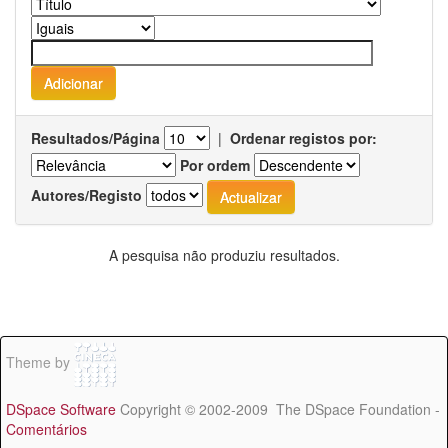
Resultados/Página
|
Ordenar registos por:
Por ordem
Autores/Registo
A pesquisa não produziu resultados.
Theme by
DSpace Software
Copyright © 2002-2009 The DSpace Foundation -
Comentários