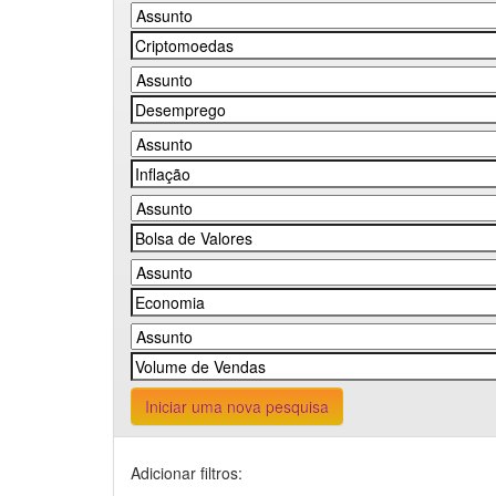
Iniciar uma nova pesquisa
Adicionar filtros: