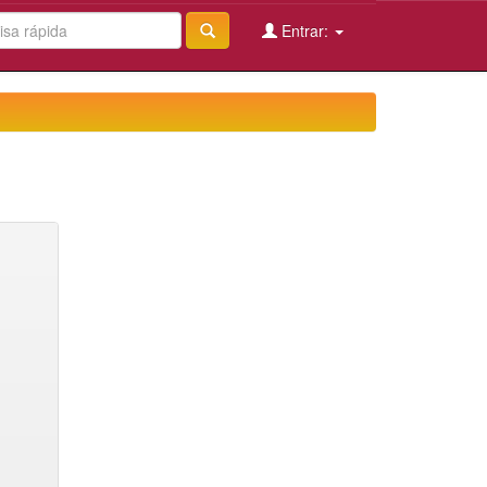
Entrar: