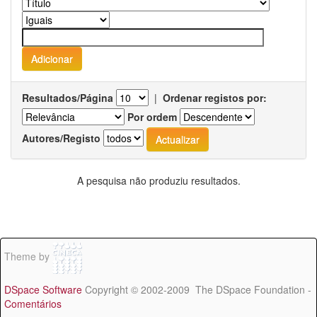
Resultados/Página
|
Ordenar registos por:
Por ordem
Autores/Registo
A pesquisa não produziu resultados.
Theme by
DSpace Software
Copyright © 2002-2009 The DSpace Foundation -
Comentários