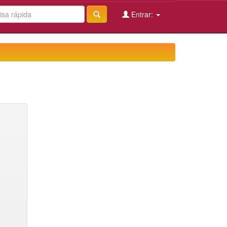
Entrar: