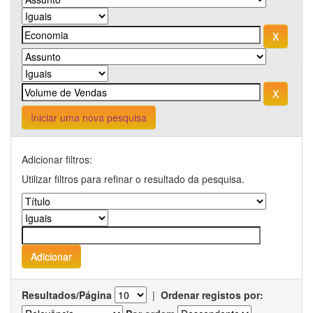
Iniciar uma nova pesquisa
Adicionar filtros:
Utilizar filtros para refinar o resultado da pesquisa.
Resultados/Página
|
Ordenar registos por: