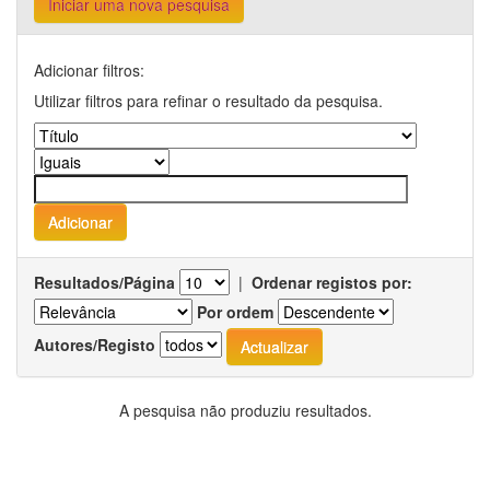
Iniciar uma nova pesquisa
Adicionar filtros:
Utilizar filtros para refinar o resultado da pesquisa.
Resultados/Página
|
Ordenar registos por:
Por ordem
Autores/Registo
A pesquisa não produziu resultados.