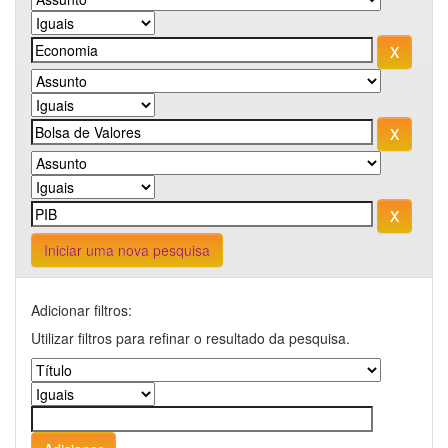
Iniciar uma nova pesquisa
Adicionar filtros:
Utilizar filtros para refinar o resultado da pesquisa.