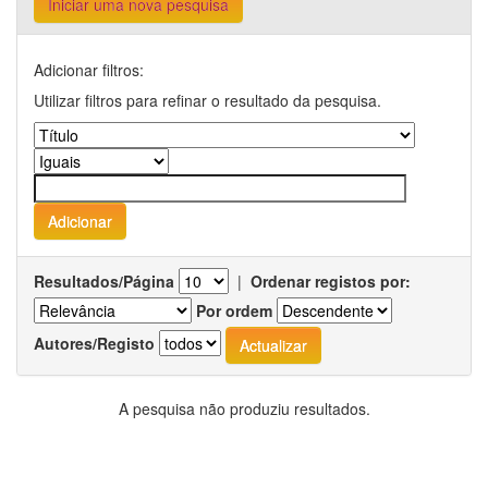
Iniciar uma nova pesquisa
Adicionar filtros:
Utilizar filtros para refinar o resultado da pesquisa.
Resultados/Página
|
Ordenar registos por:
Por ordem
Autores/Registo
A pesquisa não produziu resultados.