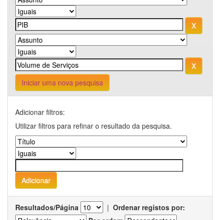
Iniciar uma nova pesquisa
Adicionar filtros:
Utilizar filtros para refinar o resultado da pesquisa.
Resultados/Página
|
Ordenar registos por: