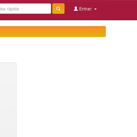
Entrar: