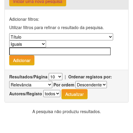
Iniciar uma nova pesquisa
Adicionar filtros:
Utilizar filtros para refinar o resultado da pesquisa.
Resultados/Página
|
Ordenar registos por:
Por ordem
Autores/Registo
A pesquisa não produziu resultados.