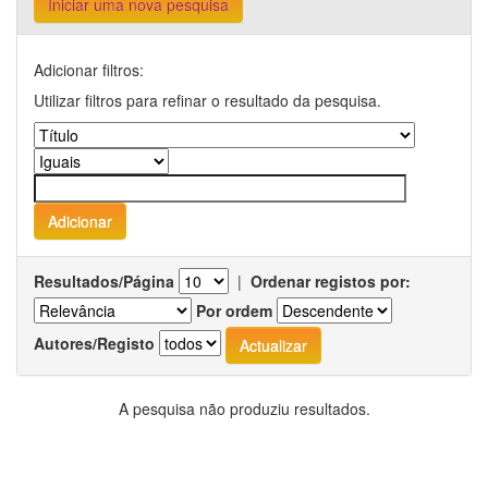
Iniciar uma nova pesquisa
Adicionar filtros:
Utilizar filtros para refinar o resultado da pesquisa.
Resultados/Página
|
Ordenar registos por:
Por ordem
Autores/Registo
A pesquisa não produziu resultados.