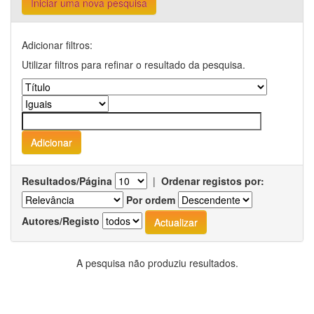
Iniciar uma nova pesquisa
Adicionar filtros:
Utilizar filtros para refinar o resultado da pesquisa.
Resultados/Página
|
Ordenar registos por:
Por ordem
Autores/Registo
A pesquisa não produziu resultados.