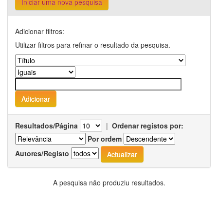
Iniciar uma nova pesquisa
Adicionar filtros:
Utilizar filtros para refinar o resultado da pesquisa.
Resultados/Página
|
Ordenar registos por:
Por ordem
Autores/Registo
A pesquisa não produziu resultados.