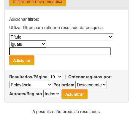
Iniciar uma nova pesquisa
Adicionar filtros:
Utilizar filtros para refinar o resultado da pesquisa.
Resultados/Página
|
Ordenar registos por:
Por ordem
Autores/Registo
A pesquisa não produziu resultados.