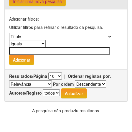
Iniciar uma nova pesquisa
Adicionar filtros:
Utilizar filtros para refinar o resultado da pesquisa.
Resultados/Página
|
Ordenar registos por:
Por ordem
Autores/Registo
A pesquisa não produziu resultados.