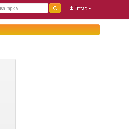
Entrar: