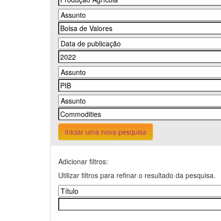
Iniciar uma nova pesquisa
Adicionar filtros:
Utilizar filtros para refinar o resultado da pesquisa.