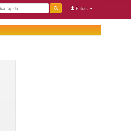
Entrar: