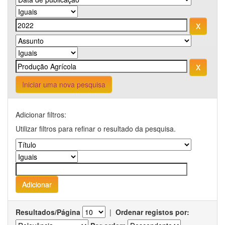
Iniciar uma nova pesquisa
Adicionar filtros:
Utilizar filtros para refinar o resultado da pesquisa.
Resultados/Página
|
Ordenar registos por: