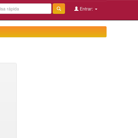
Entrar: