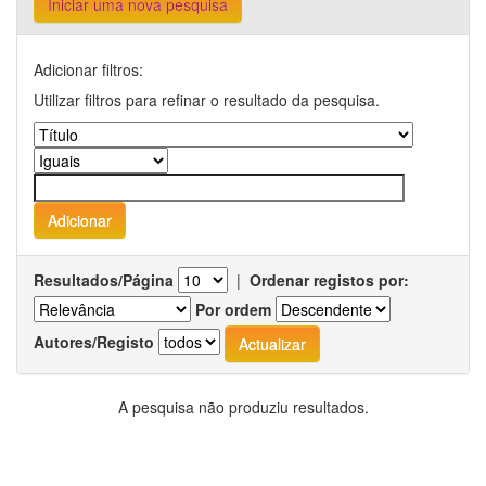
Iniciar uma nova pesquisa
Adicionar filtros:
Utilizar filtros para refinar o resultado da pesquisa.
Resultados/Página
|
Ordenar registos por:
Por ordem
Autores/Registo
A pesquisa não produziu resultados.