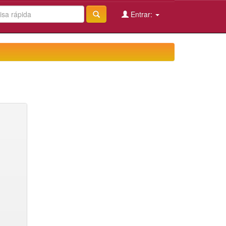
Entrar: